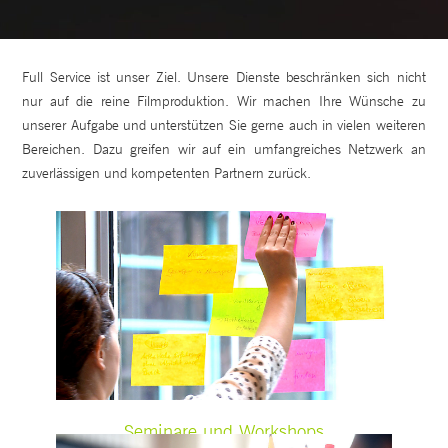
Full Service ist unser Ziel. Unsere Dienste beschränken sich nicht
nur auf die reine Filmproduktion. Wir machen Ihre Wünsche zu
unserer Aufgabe und unterstützen Sie gerne auch in vielen weiteren
Bereichen. Dazu greifen wir auf ein umfangreiches Netzwerk an
zuverlässigen und kompetenten Partnern zurück.
Seminare und Workshops