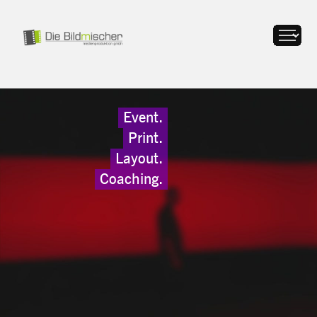
Event.
Print.
Layout.
Coaching.