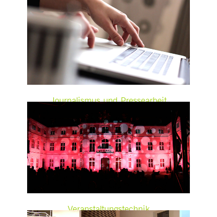
Journalismus und Pressearbeit
Veranstaltungstechnik