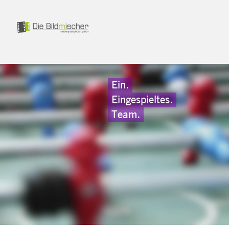
Ein.
Eingespieltes.
Team.