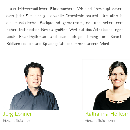
...aus leidenschaftlichen Filmemachern. Wir sind überzeugt davon,
dass jeder Film eine gut erzählte Geschichte braucht. Uns allen ist
ein musikalischer Background gemeinsam, der uns neben dem
hohen technischen Niveau größten Wert auf das Ästhetische legen
lässt: Erzählrhythmus und das richtige Timing im Schnitt,
Bildkomposition und Sprachgefühl bestimmen unsere Arbeit.
Jörg Lohner
Katharina Herko
Geschäftsführer
Geschäftsführerin