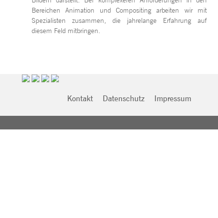
Bildern darstellt: Bei komplexeren Anforderungen in den
Bereichen Animation und Compositing arbeiten wir mit
Spezialisten zusammen, die jahrelange Erfahrung auf
diesem Feld mitbringen.
Kontakt
Datenschutz
Impressum