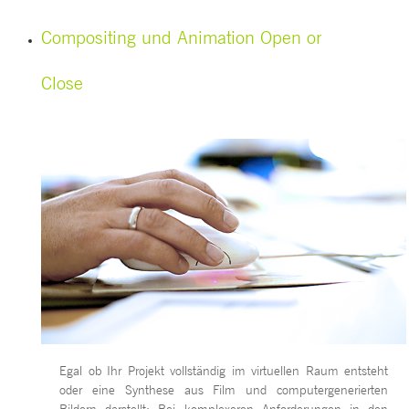
Compositing und Animation
Open or
Close
Egal ob Ihr Projekt vollständig im virtuellen Raum entsteht
oder eine Synthese aus Film und computergenerierten